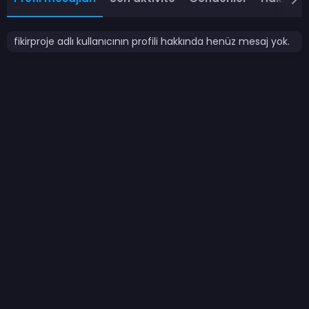
fikirproje adlı kullanıcının profili hakkında henüz mesaj yok.